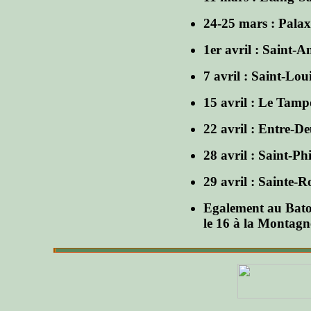
24-25 mars : Palax
1er avril : Saint-
7 avril : Saint-Lou
15 avril : Le Tam
22 avril : Entre-De
28 avril : Saint-Ph
29 avril : Sainte-R
Egalement au Bato 
le 16 à la Montagne