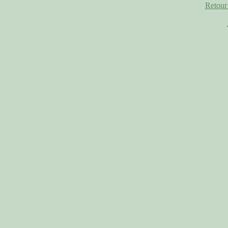
Retour 