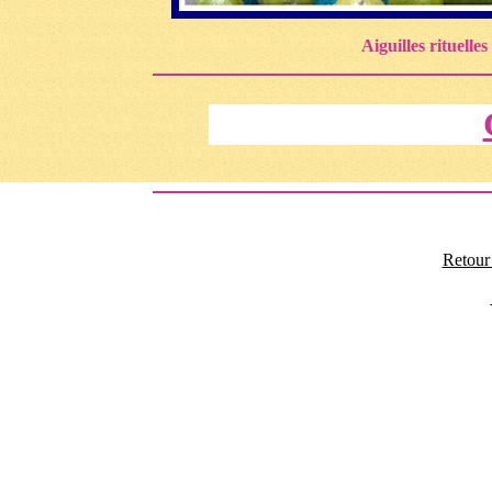
Aiguilles rituelles
Retour 