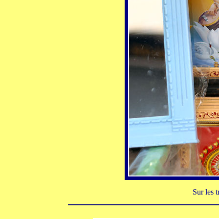
Sur les t