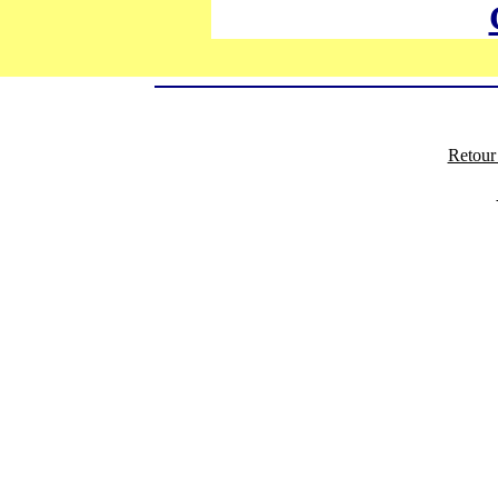
Retour 