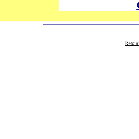
Retour 