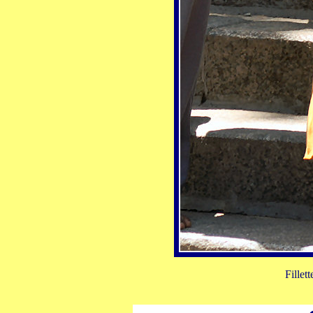
Fillet