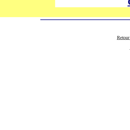
Retour 