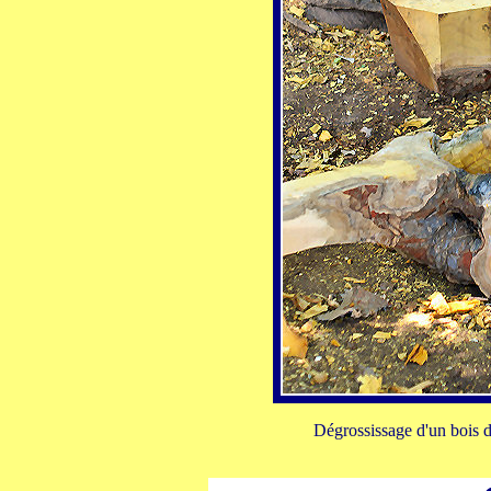
Dégrossissage d'un bois de