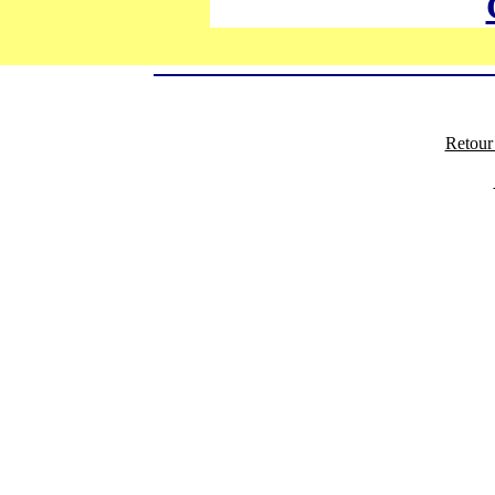
Retour 