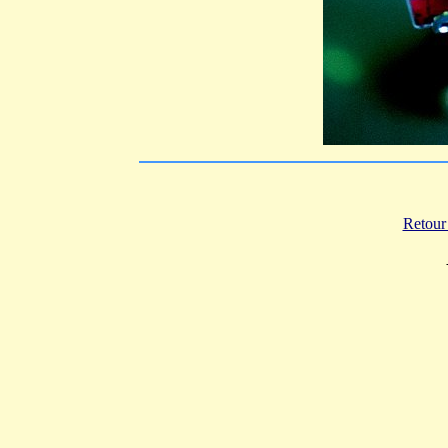
Retour 