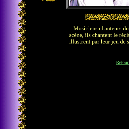
Musiciens chanteurs du b
scène, ils chantent le réc
illustrent par leur jeu de 
Retour 