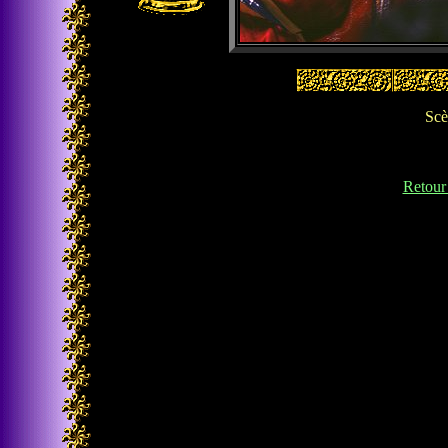
Scè
Retour 