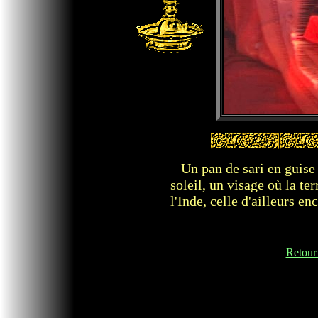
Un pan de sari en guise d
soleil, un visage où la ter
l'Inde, celle d'ailleurs en
Retour 