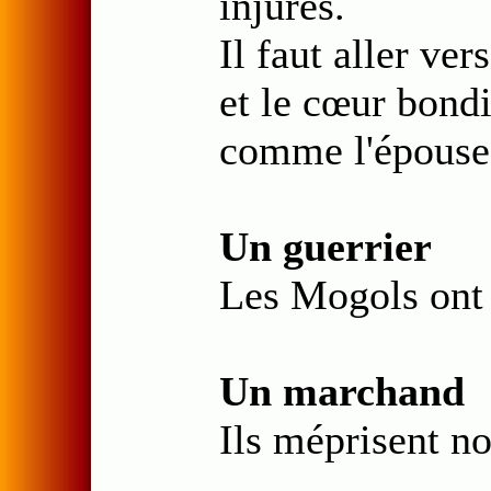
injures.
Il faut aller ver
et le cœur bondi
comme l'épouse 
Un guerrier
Les Mogols ont 
Un marchand
Ils méprisent no