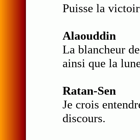
Puisse la victoi
Alaouddin
La blancheur de 
ainsi que la lune
Ratan-Sen
Je crois entendr
discours.