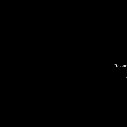
Retour 