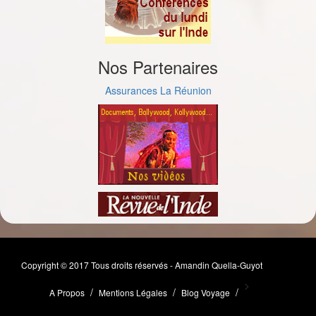
Nos Partenaires
Assurances La Réunion
Copyright © 2017 Tous droits réservés - Amandin Quella-Guyot
>
A Propos
Mentions Légales
Blog Voyage