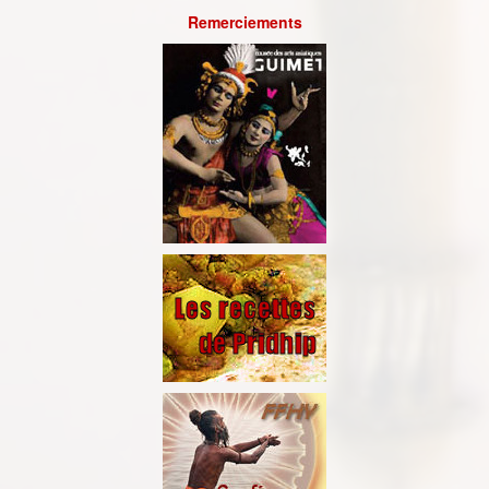
Remerciements