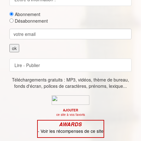
Abonnement
Désabonnement
Lire - Publier
Téléchargements gratuits : MP3, vidéos, thème de bureau,
fonds d'écran, polices de caractères, prénoms, lexique...
AJOUTER
ce site à vos favoris
AWARDS
-
Voir les récompenses de ce site