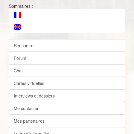
Sommaires :
Rencontrer
Forum
Chat
Cartes virtuelles
Interviews et dossiers
Me contacter
Mes partenaires
Lettre d'information :