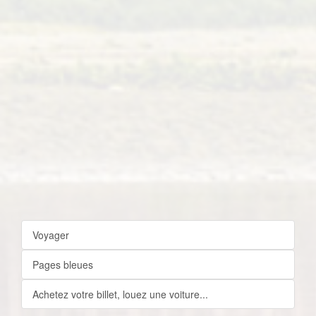
Voyager
Pages bleues
Achetez votre billet, louez une voiture...