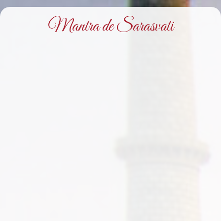
Mantra de Sarasvati