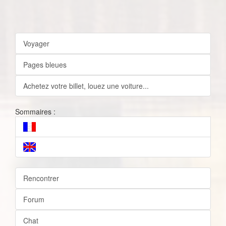
Voyager
Pages bleues
Achetez votre billet, louez une voiture...
Sommaires :
Rencontrer
Forum
Chat