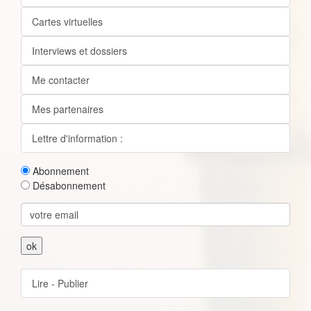
Cartes virtuelles
Interviews et dossiers
Me contacter
Mes partenaires
Lettre d'information :
Abonnement
Désabonnement
Lire - Publier