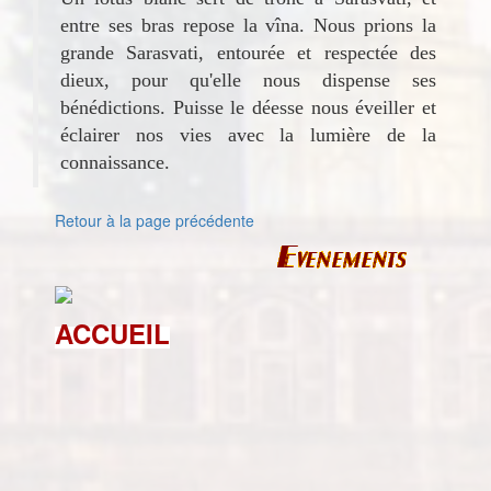
entre ses bras repose la vîna. Nous prions la
grande Sarasvati, entourée et respectée des
dieux, pour qu'elle nous dispense ses
bénédictions. Puisse le déesse nous éveiller et
éclairer nos vies avec la lumière de la
connaissance.
Retour à la page précédente
ACCUEIL