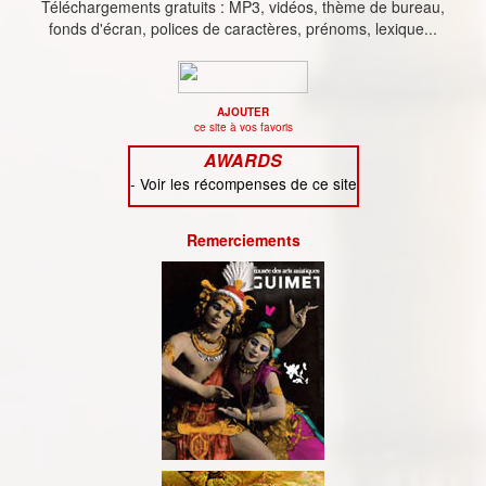
Téléchargements gratuits : MP3, vidéos, thème de bureau,
fonds d'écran, polices de caractères, prénoms, lexique...
AJOUTER
ce site à vos favoris
AWARDS
-
Voir les récompenses de ce site
Remerciements