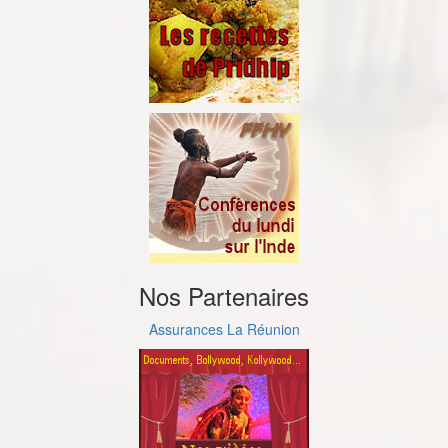
Nos Partenaires
Assurances La Réunion