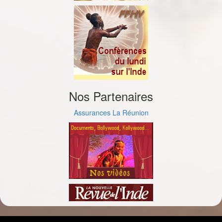
Nos Partenaires
Assurances La Réunion