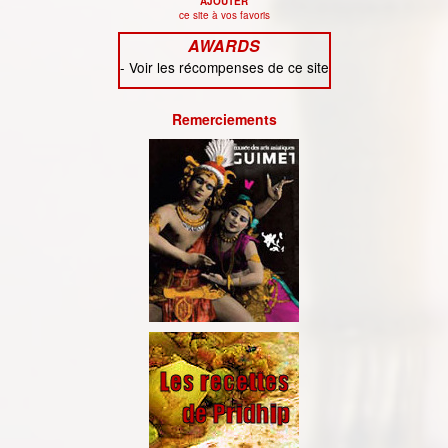
AJOUTER
ce site à vos favoris
AWARDS
-
Voir les récompenses de ce site
Remerciements