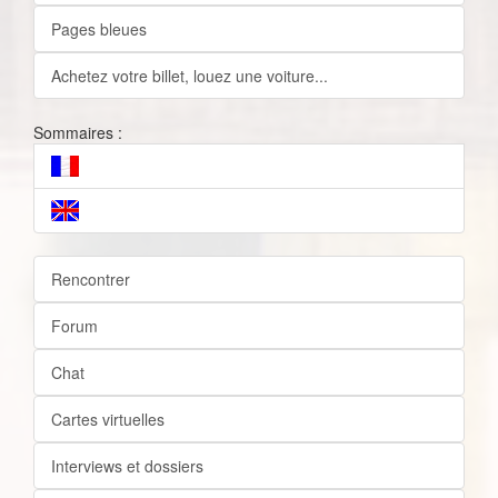
Pages bleues
Achetez votre billet, louez une voiture...
Sommaires :
Rencontrer
Forum
Chat
Cartes virtuelles
Interviews et dossiers