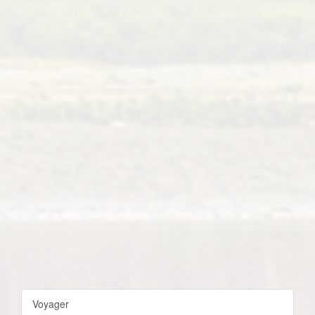
Voyager