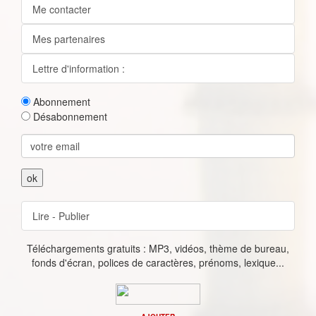
Me contacter
Mes partenaires
Lettre d'information :
Abonnement
Désabonnement
Lire - Publier
Téléchargements gratuits : MP3, vidéos, thème de bureau,
fonds d'écran, polices de caractères, prénoms, lexique...