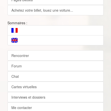
Achetez votre billet, louez une voiture...
Sommaires :
Rencontrer
Forum
Chat
Cartes virtuelles
Interviews et dossiers
Me contacter