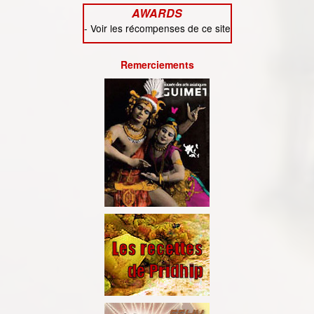
AWARDS
-
Voir les récompenses de ce site
Remerciements