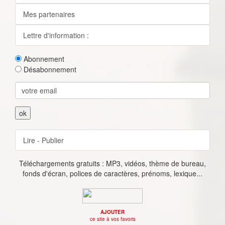
Mes partenaires
Lettre d'information :
Abonnement
Désabonnement
Lire - Publier
Téléchargements gratuits : MP3, vidéos, thème de bureau,
fonds d'écran, polices de caractères, prénoms, lexique...
AJOUTER
ce site à vos favoris