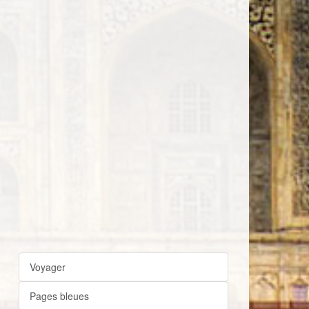
Voyager
Pages bleues