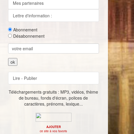
Mes partenaires
Lettre d'information :
Abonnement
Désabonnement
Lire - Publier
Téléchargements gratuits : MP3, vidéos, thème
de bureau, fonds d'écran, polices de
caractères, prénoms, lexique...
AJOUTER
ce site à vos favoris