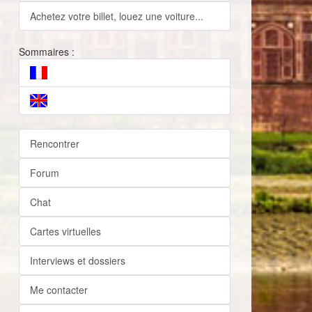
Achetez votre billet, louez une voiture...
Sommaires :
Rencontrer
Forum
Chat
Cartes virtuelles
Interviews et dossiers
Me contacter